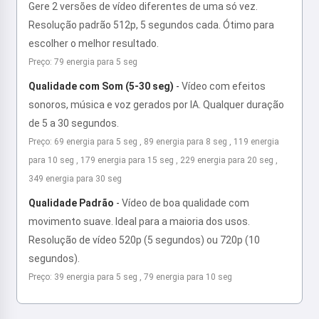
Gere 2 versões de vídeo diferentes de uma só vez.
Resolução padrão 512p, 5 segundos cada. Ótimo para
escolher o melhor resultado.
Preço: 79 energia para 5 seg
Qualidade com Som (5-30 seg)
-
Vídeo com efeitos
sonoros, música e voz gerados por IA. Qualquer duração
de 5 a 30 segundos.
Preço: 69 energia para 5 seg , 89 energia para 8 seg , 119 energia
para 10 seg , 179 energia para 15 seg , 229 energia para 20 seg ,
349 energia para 30 seg
Qualidade Padrão
-
Vídeo de boa qualidade com
movimento suave. Ideal para a maioria dos usos.
Resolução de vídeo 520p (5 segundos) ou 720p (10
segundos).
Preço: 39 energia para 5 seg , 79 energia para 10 seg