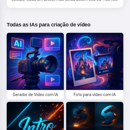
Todas as IAs para criação de vídeo
Gerador de Vídeo com IA
Foto para vídeo com IA