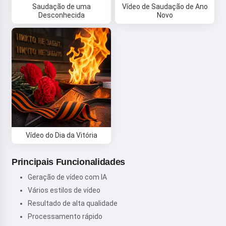
Saudação de uma
Vídeo de Saudação de Ano
Desconhecida
Novo
Vídeo do Dia da Vitória
Principais Funcionalidades
Geração de vídeo com IA
Vários estilos de vídeo
Resultado de alta qualidade
Processamento rápido