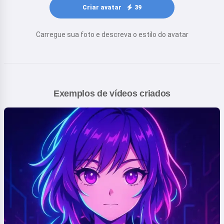
Criar avatar
39
Carregue sua foto e descreva o estilo do avatar
Exemplos de vídeos criados