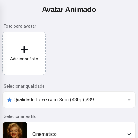
Avatar Animado
Foto para avatar
Adicionar foto
Selecionar qualidade
Selecionar estilo
Cinemático