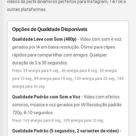
vídeos de perfil dinâmicos perfeitos para Instagram, TikTok e
outras plataformas.
Opções de Qualidade Disponíveis
Qualidade Leve com Som (480p)
-
Vídeo com som e voz
gerados por IA em baixa resolução. Ótimo para clipes
rápidos para compartilhar com amigos. Qualquer
duração de 5 a 30 segundos.
Preço: 39 energia para 5 seg , 49 energia para 8 seg , 59 energia
para 10 seg , 89 energia para 15 seg , 129 energia para 20 seg , 189
energia para 30 seg
Qualidade Padrão com Som e Voz
-
Vídeo com efeitos
sonoros, música e voz gerados por IA! Resolução padrão
720p, 8-10 segundos.
Preço: 169 energia para 8 seg , 309 energia para 10 seg
Qualidade Padrão (5 segundos, 2 variantes de vídeo)
-