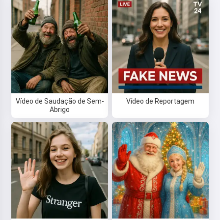
Vídeo de Saudação de Sem-
Vídeo de Reportagem
Abrigo