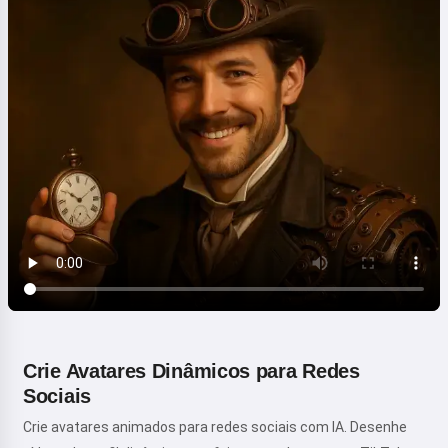
Crie Avatares Dinâmicos para Redes
Sociais
Crie avatares animados para redes sociais com IA. Desenhe