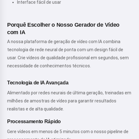
Interface fácil de usar
Porquê Escolher o Nosso Gerador de Vídeo
com IA
A nossa plataforma de geração de vídeo com IA combina
tecnologia de rede neural de ponta com um design fácil de
usar. Crie vídeos de qualidade profissional em segundos, sem
necessidade de conhecimentos técnicos.
Tecnologia de IA Avançada
Alimentado por redes neurais de última geração, treinadas em
milhões de amostras de vídeo para garantir resultados
realistas e de alta qualidade.
Processamento Rápido
Gere vídeos em menos de 5 minutos com o nosso pipeline de