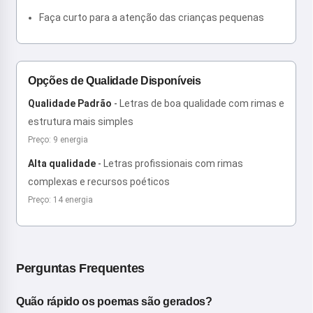
Faça curto para a atenção das crianças pequenas
Opções de Qualidade Disponíveis
Qualidade Padrão
-
Letras de boa qualidade com rimas e
estrutura mais simples
Preço: 9 energia
Alta qualidade
-
Letras profissionais com rimas
complexas e recursos poéticos
Preço: 14 energia
Perguntas Frequentes
Quão rápido os poemas são gerados?