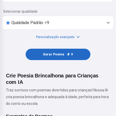
Selecionar qualidade
Personalização avançada
Gerar Poema
9
Crie Poesia Brincalhona para Crianças
com IA
Traz sorrisos com poemas divertidos para crianças! Nossa IA
cria poesia brincalhona e adequada à idade, perfeita para hora
do conto ou escola.