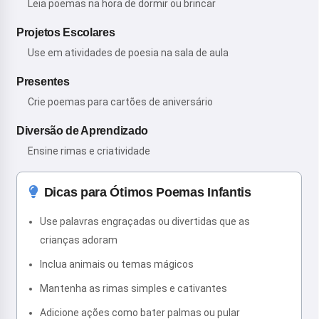
Leia poemas na hora de dormir ou brincar
Projetos Escolares
Use em atividades de poesia na sala de aula
Presentes
Crie poemas para cartões de aniversário
Diversão de Aprendizado
Ensine rimas e criatividade
Dicas para Ótimos Poemas Infantis
Use palavras engraçadas ou divertidas que as
crianças adoram
Inclua animais ou temas mágicos
Mantenha as rimas simples e cativantes
Adicione ações como bater palmas ou pular