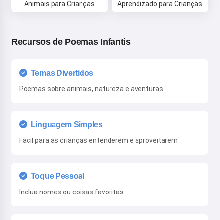
Animais para Crianças
Aprendizado para Crianças
Recursos de Poemas Infantis
Temas Divertidos
Poemas sobre animais, natureza e aventuras
Linguagem Simples
Fácil para as crianças entenderem e aproveitarem
Toque Pessoal
Inclua nomes ou coisas favoritas