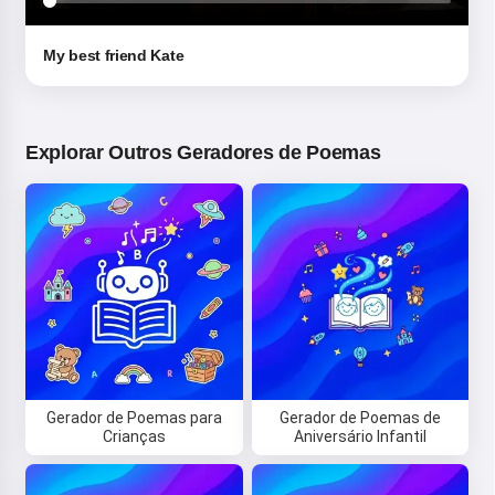
My best friend Kate
Explorar Outros Geradores de Poemas
Gerador de Poemas para
Gerador de Poemas de
Crianças
Aniversário Infantil