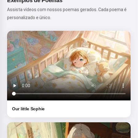
Exemplos de Poemas
Assista vídeos com nossos poemas gerados. Cada poema é
personalizado e único.
Our little Sophie