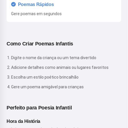
Poemas Rápidos
Gere poemas em segundos
Como Criar Poemas Infantis
Digite o nome da criança ou um tema divertido
Adicione detalhes como animais ou lugares favoritos
Escolha um estilo poético brincalhão
Gere um poema amigável para crianças
Perfeito para Poesia Infantil
Hora da História