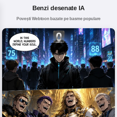
Benzi desenate IA
Povești Webtoon bazate pe basme populare