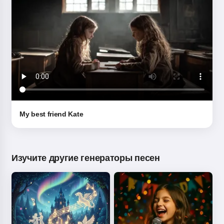
My best friend Kate
Изучите другие генераторы песен