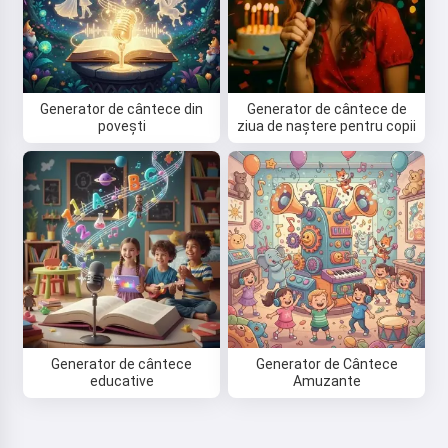
Generator de cântece din
Generator de cântece de
povești
ziua de naștere pentru copii
Generator de cântece
Generator de Cântece
educative
Amuzante