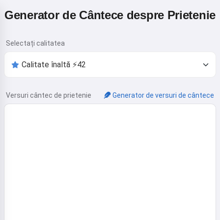
Generator de Cântece despre Prietenie
Selectați calitatea
Versuri cântec de prietenie
Generator de versuri de cântece