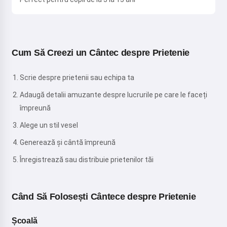
Cum Să Creezi un Cântec despre Prietenie
Scrie despre prietenii sau echipa ta
Adaugă detalii amuzante despre lucrurile pe care le faceți
împreună
Alege un stil vesel
Generează și cântă împreună
Înregistrează sau distribuie prietenilor tăi
Când Să Folosești Cântece despre Prietenie
Școală