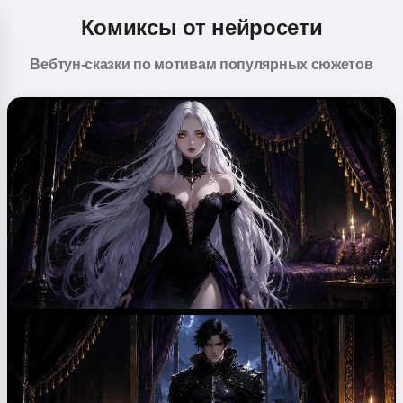
Комиксы от нейросети
Вебтун-сказки по мотивам популярных сюжетов