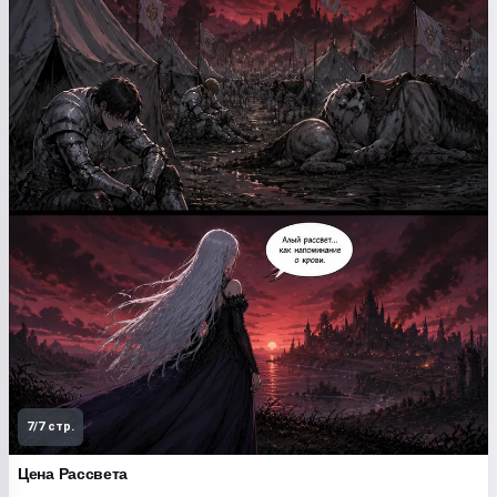
7/7 стр.
Цена Рассвета