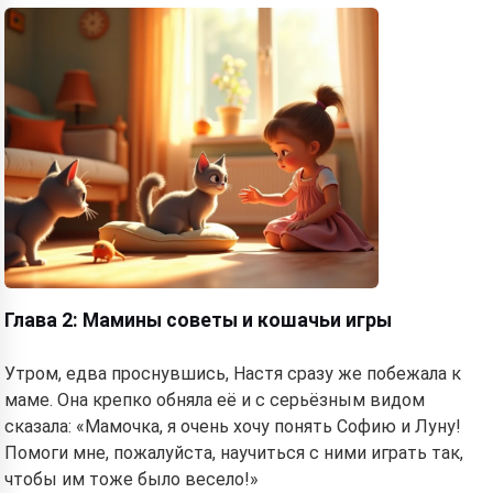
Глава 2: Мамины советы и кошачьи игры
Утром, едва проснувшись, Настя сразу же побежала к
маме. Она крепко обняла её и с серьёзным видом
сказала: «Мамочка, я очень хочу понять Софию и Луну!
Помоги мне, пожалуйста, научиться с ними играть так,
чтобы им тоже было весело!»