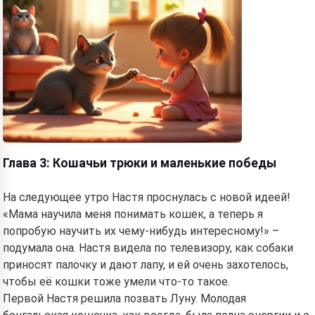
Глава 3: Кошачьи трюки и маленькие победы
На следующее утро Настя проснулась с новой идеей!
«Мама научила меня понимать кошек, а теперь я
попробую научить их чему-нибудь интересному!» –
подумала она. Настя видела по телевизору, как собаки
приносят палочку и дают лапу, и ей очень захотелось,
чтобы её кошки тоже умели что-то такое.
Первой Настя решила позвать Луну. Молодая