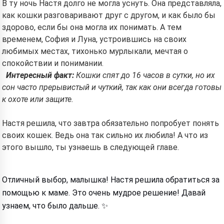
В ту ночь Настя долго не могла уснуть. Она представляла,
как кошки разговаривают друг с другом, и как было бы
здорово, если бы она могла их понимать. А тем
временем, София и Луна, устроившись на своих
любимых местах, тихонько мурлыкали, мечтая о
спокойствии и понимании.
Интересный факт:
Кошки спят до 16 часов в сутки, но их
сон часто прерывистый и чуткий, так как они всегда готовы
к охоте или защите.
Настя решила, что завтра обязательно попробует понять
своих кошек. Ведь она так сильно их любила! А что из
этого вышло, ты узнаешь в следующей главе.
Отличный выбор, малышка! Настя решила обратиться за
помощью к маме. Это очень мудрое решение! Давай
узнаем, что было дальше. ✨