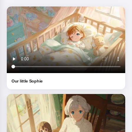
Our little Sophie