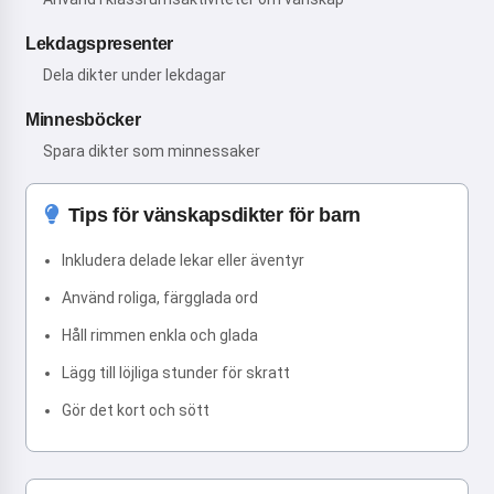
Lekdagspresenter
Dela dikter under lekdagar
Minnesböcker
Spara dikter som minnessaker
Tips för vänskapsdikter för barn
Inkludera delade lekar eller äventyr
Använd roliga, färgglada ord
Håll rimmen enkla och glada
Lägg till löjliga stunder för skratt
Gör det kort och sött