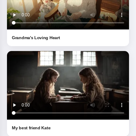
Grandma's Loving Heart
My best friend Kate