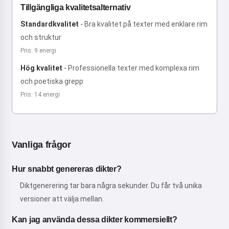
Tillgängliga kvalitetsalternativ
Standardkvalitet
-
Bra kvalitet på texter med enklare rim
och struktur
Pris: 9 energi
Hög kvalitet
-
Professionella texter med komplexa rim
och poetiska grepp
Pris: 14 energi
Vanliga frågor
Hur snabbt genereras dikter?
Diktgenerering tar bara några sekunder. Du får två unika
versioner att välja mellan.
Kan jag använda dessa dikter kommersiellt?