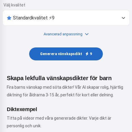
Välj kvalitet
Avancerad anpassning
Generera vänskapsdikt
9
Skapa lekfulla vänskapsdikter för barn
Fira barns vänskap med söta dikter! Vår AI skapar rolig, hjärtlig
diktning för åldrarna 3-15 år, perfekt för kort eller delning.
Diktexempel
Titta på videor med våra genererade dikter. Varje dikt är
personlig och unik.