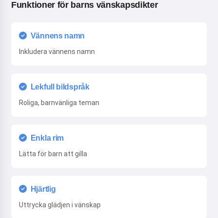
Funktioner för barns vänskapsdikter
Vännens namn
Inkludera vännens namn
Lekfull bildspråk
Roliga, barnvänliga teman
Enkla rim
Lätta för barn att gilla
Hjärtlig
Uttrycka glädjen i vänskap