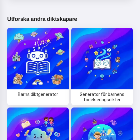
Utforska andra diktskapare
Barns diktgenerator
Generator för barnens
födelsedagsdikter