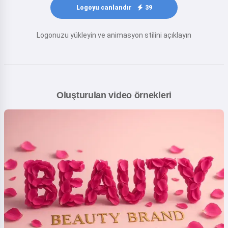
Logoyu canlandır
39
Logonuzu yükleyin ve animasyon stilini açıklayın
Oluşturulan video örnekleri