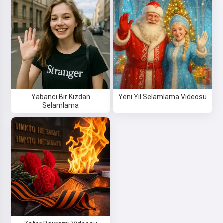
Yabancı Bir Kızdan
Yeni Yıl Selamlama Videosu
Selamlama