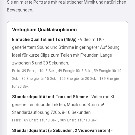
Sie animierte Porträts mit realistischer Mimik und natürlichen
Bewegungen.
Verfügbare Qualitätsoptionen
Einfache Qualität mit Ton (480p)
-
Video mit KI-
generiertem Sound und Stimme in geringerer Auflösung.
Ideal für kurze Clips zum Teilen mit Freunden. Länge
zwischen 5 und 30 Sekunden.
Preis: 39 Energie für 5 Sek. , 49 Energie für 8 Sek. , 59 Energie für 10
Sek. , 89 Energie für 15 Sek. , 129 Energie für 20 Sek. , 189 Energie
für 30 Sek.
Standardqualität mit Ton und Stimme
-
Video mit KI-
generierten Soundeffekten, Musik und Stimme!
Standardauflösung 720p, 8-10 Sekunden.
Preis: 169 Energie für 8 Sek. , 309 Energie für 10 Sek.
Standardqualität (5 Sekunden, 2 Videovarianten)
-