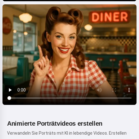
Animierte Porträtvideos erstellen
Verwandeln Sie Porträts mit KI in lebendige Videos. Erstellen