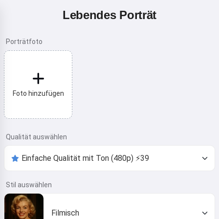
Lebendes Porträt
Porträtfoto
Foto hinzufügen
Qualität auswählen
Stil auswählen
Filmisch