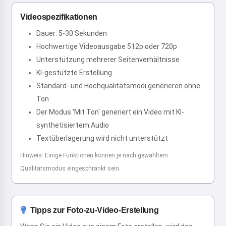
Videospezifikationen
Dauer: 5-30 Sekunden
Hochwertige Videoausgabe 512p oder 720p
Unterstützung mehrerer Seitenverhältnisse
KI-gestützte Erstellung
Standard- und Hochqualitätsmodi generieren ohne
Ton
Der Modus 'Mit Ton' generiert ein Video mit KI-
synthetisiertem Audio
Textüberlagerung wird nicht unterstützt
Hinweis: Einige Funktionen können je nach gewähltem
Qualitätsmodus eingeschränkt sein.
Tipps zur Foto-zu-Video-Erstellung