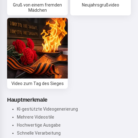
Gruß von einem fremden
Neujahrsgrußvideo
Mädchen
Video zum Tag des Sieges
Hauptmerkmale
KI-gestützte Videogenerierung
Mehrere Videostile
Hochwertige Ausgabe
Schnelle Verarbeitung