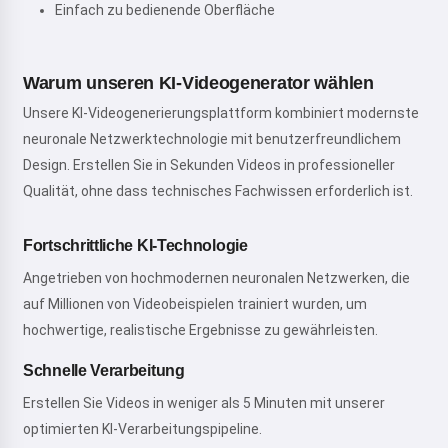
Einfach zu bedienende Oberfläche
Warum unseren KI-Videogenerator wählen
Unsere KI-Videogenerierungsplattform kombiniert modernste
neuronale Netzwerktechnologie mit benutzerfreundlichem
Design. Erstellen Sie in Sekunden Videos in professioneller
Qualität, ohne dass technisches Fachwissen erforderlich ist.
Fortschrittliche KI-Technologie
Angetrieben von hochmodernen neuronalen Netzwerken, die
auf Millionen von Videobeispielen trainiert wurden, um
hochwertige, realistische Ergebnisse zu gewährleisten.
Schnelle Verarbeitung
Erstellen Sie Videos in weniger als 5 Minuten mit unserer
optimierten KI-Verarbeitungspipeline.