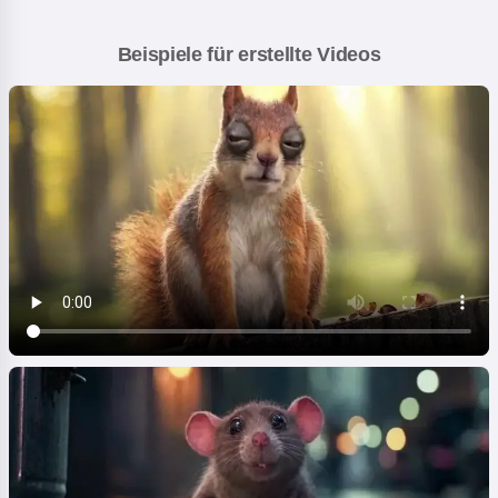
Beispiele für erstellte Videos