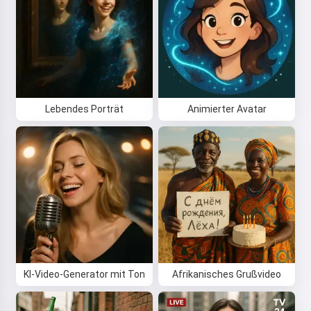
Lebendes Porträt
Animierter Avatar
KI-Video-Generator mit Ton
Afrikanisches Grußvideo