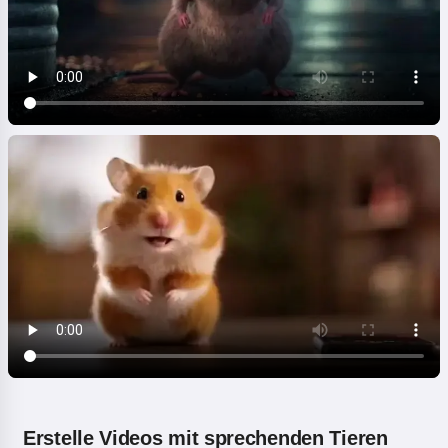
Erstelle Videos mit sprechenden Tieren