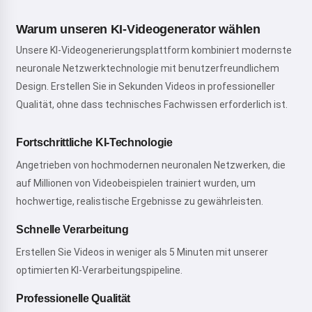
Warum unseren KI-Videogenerator wählen
Unsere KI-Videogenerierungsplattform kombiniert modernste
neuronale Netzwerktechnologie mit benutzerfreundlichem
Design. Erstellen Sie in Sekunden Videos in professioneller
Qualität, ohne dass technisches Fachwissen erforderlich ist.
Fortschrittliche KI-Technologie
Angetrieben von hochmodernen neuronalen Netzwerken, die
auf Millionen von Videobeispielen trainiert wurden, um
hochwertige, realistische Ergebnisse zu gewährleisten.
Schnelle Verarbeitung
Erstellen Sie Videos in weniger als 5 Minuten mit unserer
optimierten KI-Verarbeitungspipeline.
Professionelle Qualität