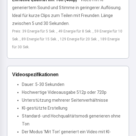
generiertem Sound und Stimme in geringerer Auflösung.
Ideal für kurze Clips zum Teilen mit Freunden. Länge
zwischen 5 und 30 Sekunden.
Preis: 39 Energie für 5 Sek. , 49 Energie für 8 Sek. , 59 Energie für 10
Sek. , 89 Energie für 15 Sek. , 129 Energie für 20 Sek. , 189 Energie
für 30 Sek.
Videospezifikationen
Dauer: 5-30 Sekunden
Hochwertige Videoausgabe 512p oder 720p
Unterstützung mehrerer Seitenverhältnisse
KI-gestützte Erstellung
Standard- und Hochqualitätsmodi generieren ohne
Ton
Der Modus 'Mit Ton' generiert ein Video mit KI-