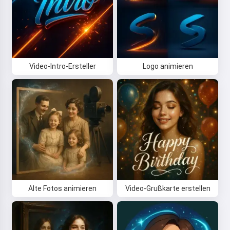
Video-Intro-Ersteller
Logo animieren
Alte Fotos animieren
Video-Grußkarte erstellen