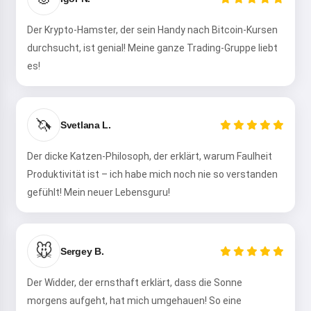
Der Krypto-Hamster, der sein Handy nach Bitcoin-Kursen
Hallo! Ich bin Storiko 👋
durchsucht, ist genial! Meine ganze Trading-Gruppe liebt
Ich erzähle magische
es!
Gutenachtсказки für Ihre Kinder
🌟
🦄
Svetlana L.
Der dicke Katzen-Philosoph, der erklärt, warum Faulheit
Eine сказка lesen
Produktivität ist – ich habe mich noch nie so verstanden
gefühlt! Mein neuer Lebensguru!
Durch die Nutzung des Services akzeptieren Sie:
Nutzungsbedingungen
,
Datenschutzrichtlinie
,
Rückgaberichtlinie
🐭
Sergey B.
Der Widder, der ernsthaft erklärt, dass die Sonne
morgens aufgeht, hat mich umgehauen! So eine