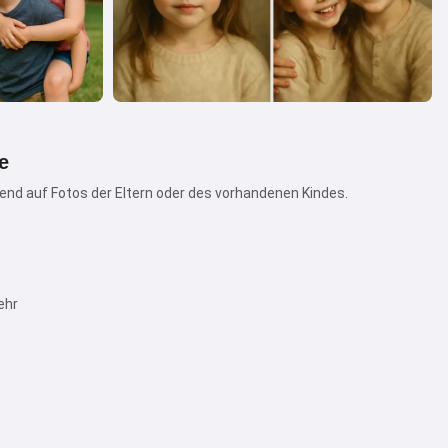
e
rend auf Fotos der Eltern oder des vorhandenen Kindes.
ehr