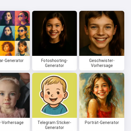
ar-Generator
Fotoshooting-
Geschwister-
Generator
Vorhersage
-Vorhersage
Telegram Sticker-
Porträt-Generator
Generator