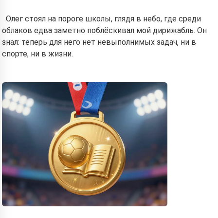
Олег стоял на пороге школы, глядя в небо, где среди
облаков едва заметно поблёскивал мой дирижабль. Он
знал: теперь для него нет невыполнимых задач, ни в
спорте, ни в жизни.