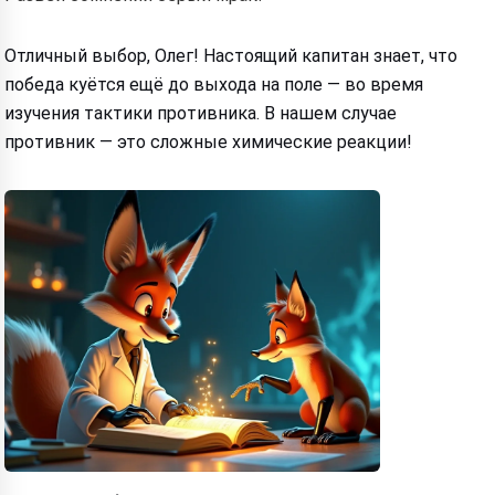
Отличный выбор, Олег! Настоящий капитан знает, что
победа куётся ещё до выхода на поле — во время
изучения тактики противника. В нашем случае
противник — это сложные химические реакции!