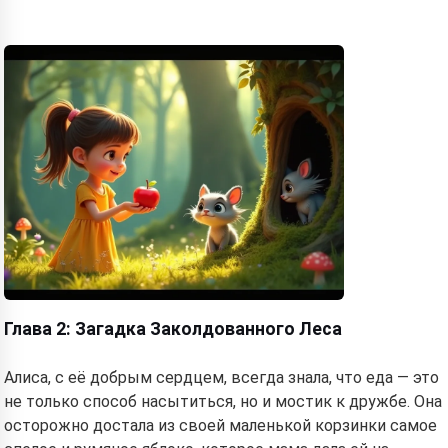
Глава 2: Загадка Заколдованного Леса
Алиса, с её добрым сердцем, всегда знала, что еда — это
не только способ насытиться, но и мостик к дружбе. Она
осторожно достала из своей маленькой корзинки самое