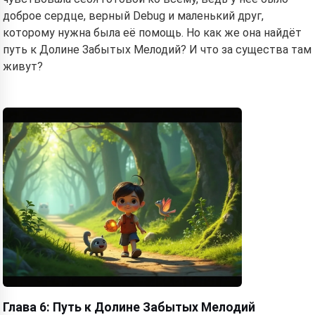
доброе сердце, верный Debug и маленький друг,
которому нужна была её помощь. Но как же она найдёт
путь к Долине Забытых Мелодий? И что за существа там
живут?
Глава 6: Путь к Долине Забытых Мелодий