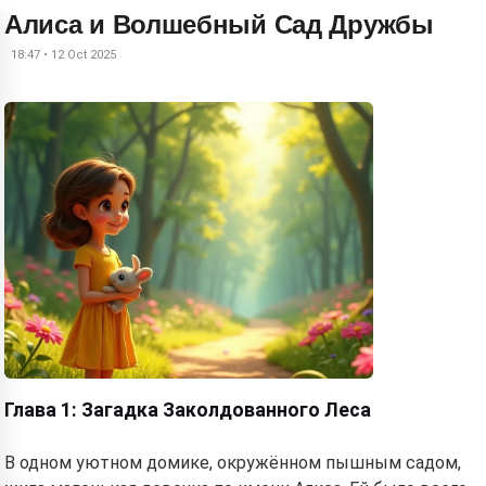
Алиса и Волшебный Сад Дружбы
18:47 • 12 Oct 2025
Глава 1: Загадка Заколдованного Леса
В одном уютном домике, окружённом пышным садом,