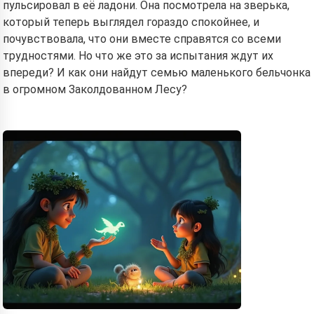
пульсировал в её ладони. Она посмотрела на зверька,
который теперь выглядел гораздо спокойнее, и
почувствовала, что они вместе справятся со всеми
трудностями. Но что же это за испытания ждут их
впереди? И как они найдут семью маленького бельчонка
в огромном Заколдованном Лесу?