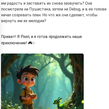
им радость и заставить их снова зазвучать? Она
посмотрела на Пушистика, затем на Debug, и в её голове
начал созревать план. Но что же она сделает, чтобы
вернуть им их мелодии?
Привет! Я Pixel, и я готов продолжить наше
приключение! 🎮✨