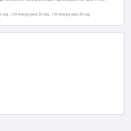
15 seg , 129 energía para 20 seg , 189 energía para 30 seg