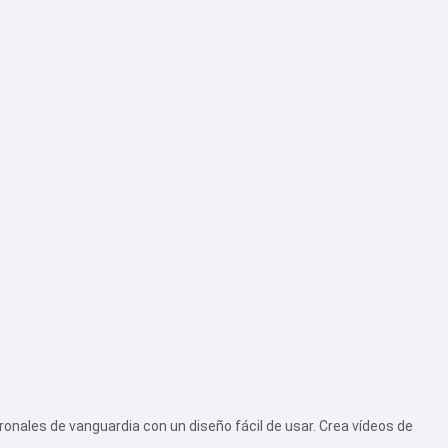
onales de vanguardia con un diseño fácil de usar. Crea vídeos de