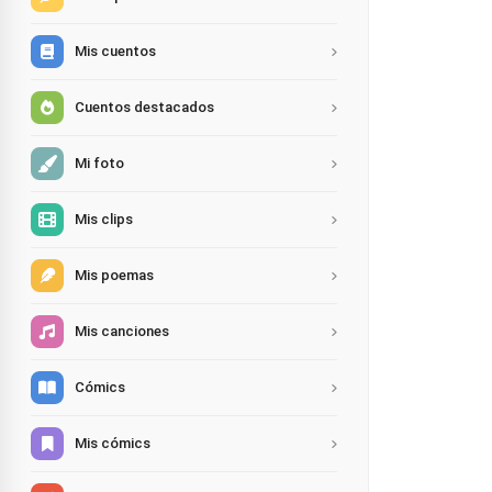
Mis cuentos
Cuentos destacados
Mi foto
Mis clips
Mis poemas
Mis canciones
Cómics
Mis cómics