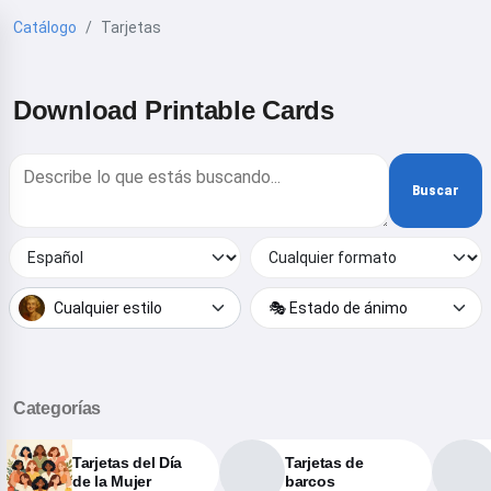
Catálogo
Tarjetas
Download Printable Cards
Buscar
Cualquier estilo
🎭 Estado de ánimo
Categorías
Tarjetas del Día
Tarjetas de
de la Mujer
barcos