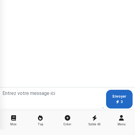
Envoyer
3
Mon
Top
Créer
Solde
40
Menu