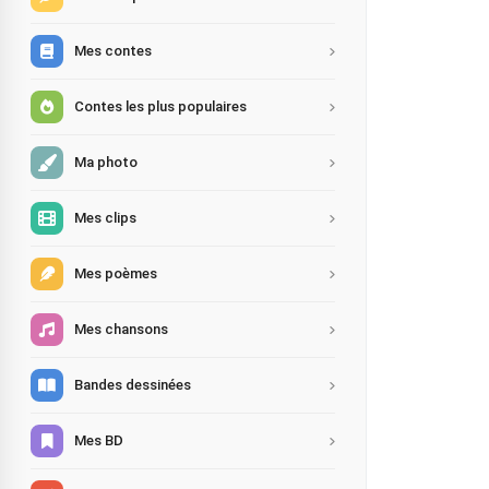
Mes contes
Contes les plus populaires
Ma photo
Mes clips
Mes poèmes
Mes chansons
Bandes dessinées
Mes BD