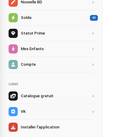
Nouvelle BD
Solde
40
Statut Prime
Mes Enfants
Compte
LIENS
Catalogue gratuit
VK
Installer l'application