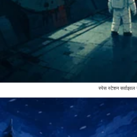
स्पेस स्टेशन सर्वाइवल 