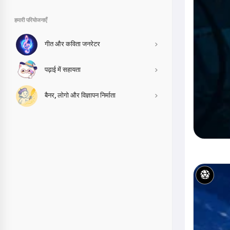
हमारी परियोजनाएँ
गीत और कविता जनरेटर
पढ़ाई में सहायता
बैनर, लोगो और विज्ञापन निर्माता