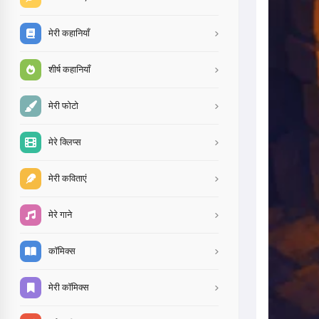
मेरी कहानियाँ
शीर्ष कहानियाँ
मेरी फोटो
मेरे क्लिप्स
मेरी कविताएं
मेरे गाने
कॉमिक्स
मेरी कॉमिक्स