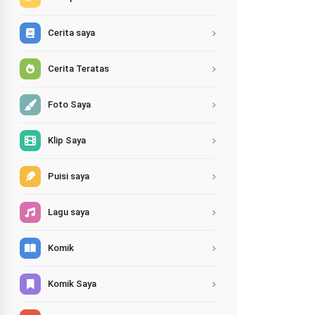
Cerita saya
Cerita Teratas
Foto Saya
Klip Saya
Puisi saya
Lagu saya
Komik
Komik Saya