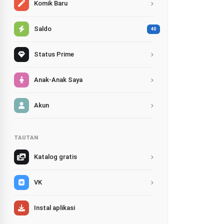
Komik Baru
Saldo
40
Status Prime
Anak-Anak Saya
Akun
TAUTAN
Katalog gratis
VK
Instal aplikasi