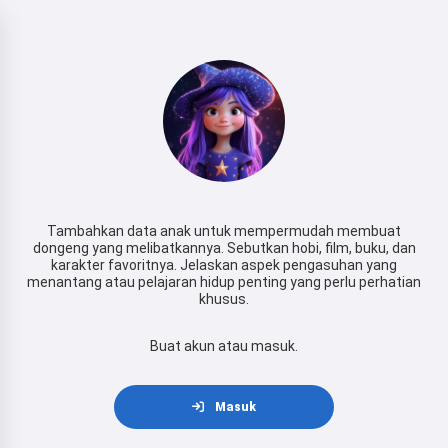
Tambahkan data anak untuk mempermudah membuat
dongeng yang melibatkannya. Sebutkan hobi, film, buku, dan
karakter favoritnya. Jelaskan aspek pengasuhan yang
menantang atau pelajaran hidup penting yang perlu perhatian
khusus.
Buat akun atau masuk.
Masuk
Hai! Aku Storiko 👋