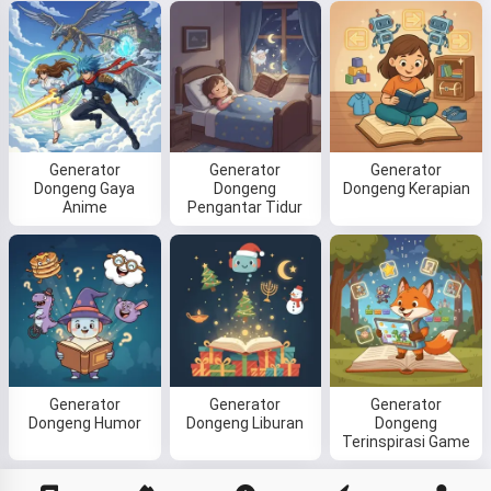
Generator
Generator
Generator
Dongeng Gaya
Dongeng
Dongeng Kerapian
Anime
Pengantar Tidur
Generator
Generator
Generator
Dongeng Humor
Dongeng Liburan
Dongeng
Terinspirasi Game