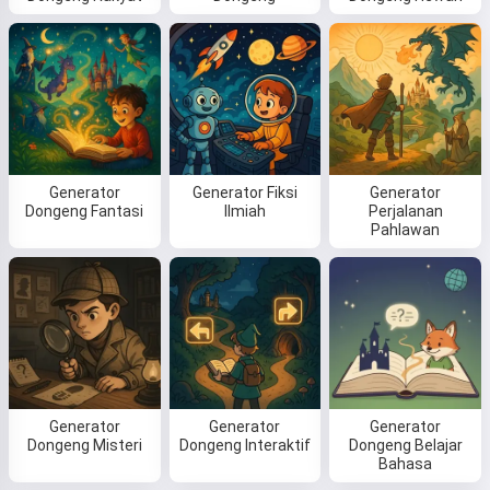
Generator
Generator Fiksi
Generator
Dongeng Fantasi
Ilmiah
Perjalanan
Pahlawan
Generator
Generator
Generator
Dongeng Misteri
Dongeng Interaktif
Dongeng Belajar
Bahasa