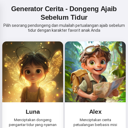
Generator Cerita - Dongeng Ajaib
Sebelum Tidur
Pilih seorang pendongeng dan mulailah petualangan ajaib sebelum
tidur dengan karakter favorit anak Anda
Luna
Alex
Menciptakan dongeng
Menciptakan cerita
pengantar tidur yang nyaman
petualangan berbasis misi