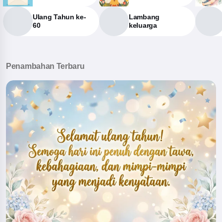
Ulang Tahun ke-
Lambang
60
keluarga
Penambahan Terbaru