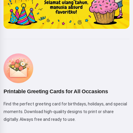
Printable Greeting Cards for All Occasions
Find the perfect greeting card for birthdays, holidays, and special
moments. Download high-quality designs to print or share
digitally. Always free and ready to use.