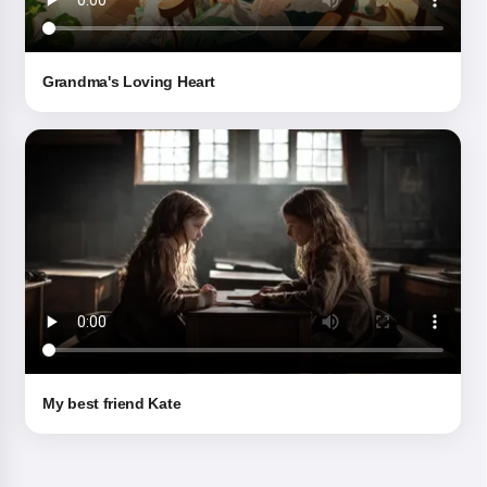
Grandma's Loving Heart
My best friend Kate