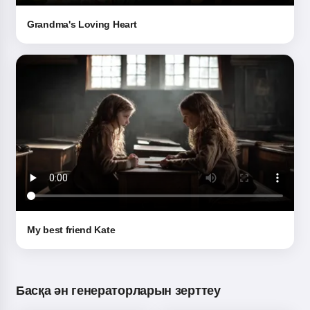
Grandma's Loving Heart
My best friend Kate
Басқа ән генераторларын зерттеу