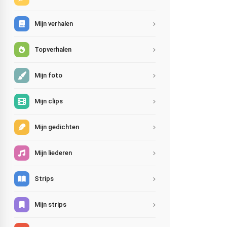
Mijn verhalen
Topverhalen
Mijn foto
Mijn clips
Mijn gedichten
Mijn liederen
Strips
Mijn strips