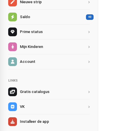
Nieuwe strip
Saldo
40
Prime status
Mijn Kinderen
Account
LINKS
Gratis catalogus
VK
Installeer de app