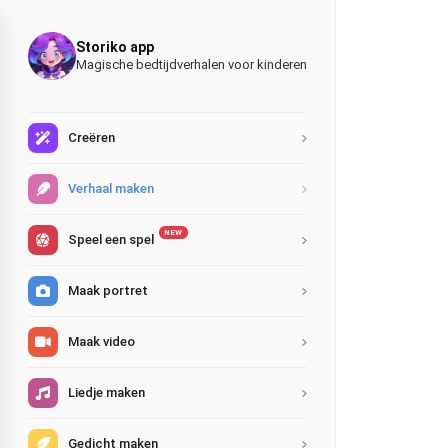
Storiko app
Magische bedtijdverhalen voor kinderen
Creëren
Verhaal maken
NEW
Speel een spel
Maak portret
Maak video
Liedje maken
Gedicht maken