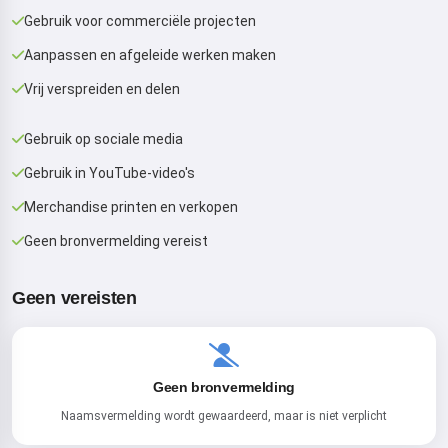
Gebruik voor commerciële projecten
Aanpassen en afgeleide werken maken
Vrij verspreiden en delen
Gebruik op sociale media
Gebruik in YouTube-video's
Merchandise printen en verkopen
Geen bronvermelding vereist
Geen vereisten
Geen bronvermelding
Naamsvermelding wordt gewaardeerd, maar is niet verplicht