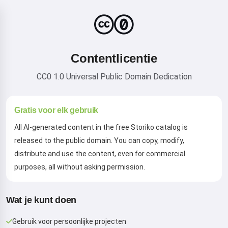
Contentlicentie
CC0 1.0 Universal Public Domain Dedication
Gratis voor elk gebruik
All AI-generated content in the free Storiko catalog is
released to the public domain. You can copy, modify,
distribute and use the content, even for commercial
purposes, all without asking permission.
Wat je kunt doen
Gebruik voor persoonlijke projecten