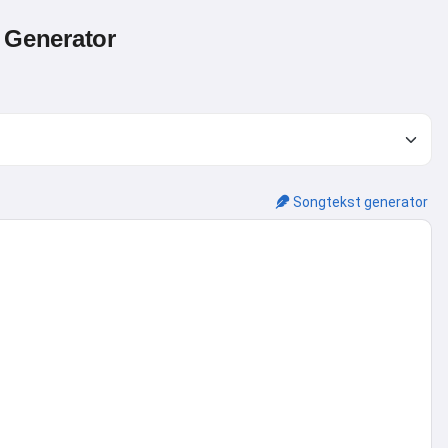
 Generator
Songtekst generator