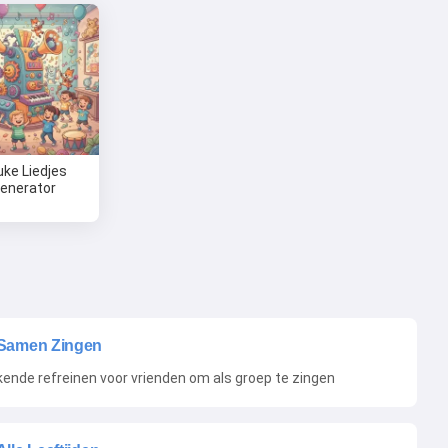
uke Liedjes
enerator
Samen Zingen
ende refreinen voor vrienden om als groep te zingen