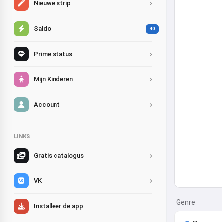
Nieuwe strip
Saldo
40
Prime status
Mijn Kinderen
Account
LINKS
Gratis catalogus
VK
Genre
Installeer de app