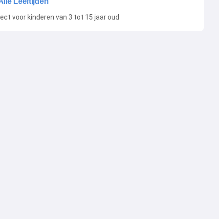
Alle Leeftijden
ect voor kinderen van 3 tot 15 jaar oud