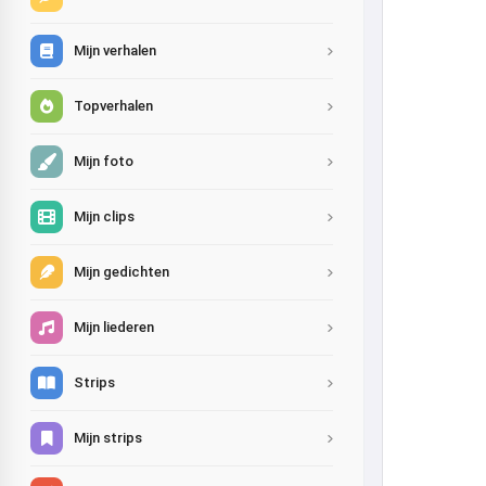
Mijn verhalen
Topverhalen
Mijn foto
Mijn clips
Mijn gedichten
Mijn liederen
Strips
Mijn strips