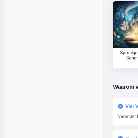
Sprookje
Gener
Waarom v
Vier 
Verander 