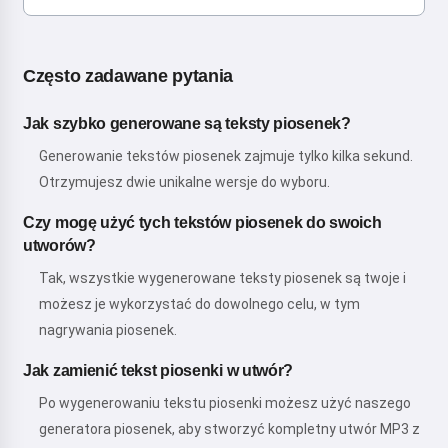
Często zadawane pytania
Jak szybko generowane są teksty piosenek?
Generowanie tekstów piosenek zajmuje tylko kilka sekund.
Otrzymujesz dwie unikalne wersje do wyboru.
Czy mogę użyć tych tekstów piosenek do swoich
utworów?
Tak, wszystkie wygenerowane teksty piosenek są twoje i
możesz je wykorzystać do dowolnego celu, w tym
nagrywania piosenek.
Jak zamienić tekst piosenki w utwór?
Po wygenerowaniu tekstu piosenki możesz użyć naszego
generatora piosenek, aby stworzyć kompletny utwór MP3 z