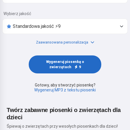
Wybierz jakość
Zaawansowana personalizacja
Wygeneruj piosenkę o
zwierzętach
9
Gotowy, aby stworzyć piosenkę?
Wygeneruj MP3 z tekstu piosenki
Twórz zabawne piosenki o zwierzętach dla
dzieci
Śpiewaj o zwierzętach przy wesołych piosenkach dla dzieci!