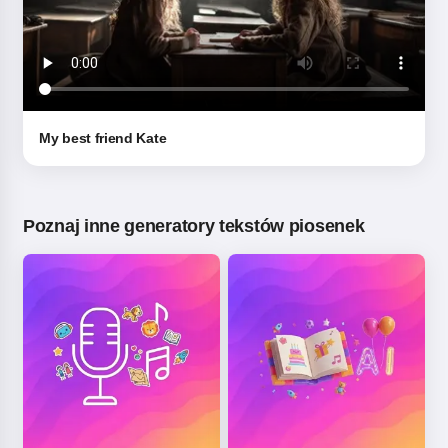
My best friend Kate
Poznaj inne generatory tekstów piosenek