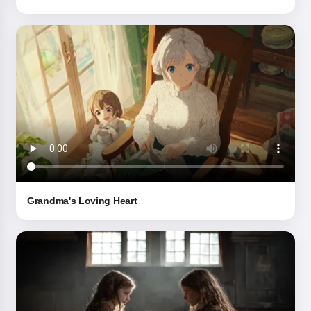
Grandma's Loving Heart