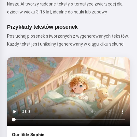
Nasza AI tworzy radosne teksty o tematyce zwierzęcej dla
dzieci w wieku 3-15 lat, idealne do nauki lub zabawy.
Przykłady tekstów piosenek
Posłuchaj piosenek stworzonych z wygenerowanych tekstów.
Każdy tekst jest unikalny i generowany w ciągu kilku sekund.
Our little Sophie