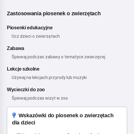
Zastosowania piosenek o zwierzętach
Piosenki edukacyjne
Ucz dzieci o zwierzętach
Zabawa
Śpiewaj podczas zabawy o tematyce zwierzęcej
Lekcje szkolne
Używaj na lekcjach przyrody lub muzyki
Wycieczki do zoo
Śpiewaj podczas wizyt w zoo
Wskazówki do piosenek o zwierzętach
dla dzieci