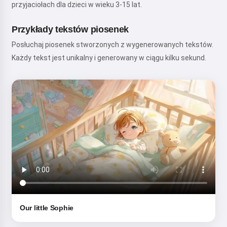
przyjaciołach dla dzieci w wieku 3-15 lat.
Przykłady tekstów piosenek
Posłuchaj piosenek stworzonych z wygenerowanych tekstów.
Każdy tekst jest unikalny i generowany w ciągu kilku sekund.
Our little Sophie