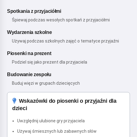
Spotkania z przyjaciółmi
Śpiewaj podczas wesołych spotkań z przyjaciółmi
Wydarzenia szkolne
Używaj podczas szkolnych zajęć o tematyce przyjaźni
Piosenki na prezent
Podziel się jako prezent dla przyjaciela
Budowanie zespołu
Buduj więzi w grupach dziecięcych
Wskazówki do piosenki o przyjaźni dla
dzieci
Uwzględnij ulubione gry przyjaciela
Używaj śmiesznych lub zabawnych słów