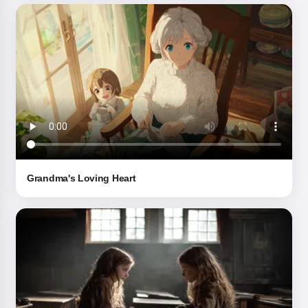
Grandma's Loving Heart