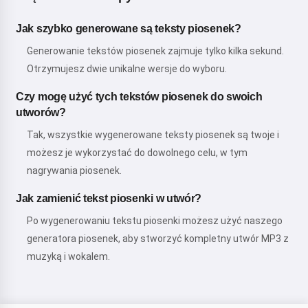
Jak szybko generowane są teksty piosenek?
Generowanie tekstów piosenek zajmuje tylko kilka sekund.
Otrzymujesz dwie unikalne wersje do wyboru.
Czy mogę użyć tych tekstów piosenek do swoich
utworów?
Tak, wszystkie wygenerowane teksty piosenek są twoje i
możesz je wykorzystać do dowolnego celu, w tym
nagrywania piosenek.
Jak zamienić tekst piosenki w utwór?
Po wygenerowaniu tekstu piosenki możesz użyć naszego
generatora piosenek, aby stworzyć kompletny utwór MP3 z
muzyką i wokalem.