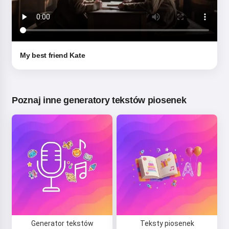
My best friend Kate
Poznaj inne generatory tekstów piosenek
Generator tekstów
Teksty piosenek