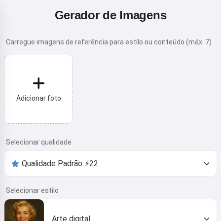
Gerador de Imagens
Carregue imagens de referência para estilo ou conteúdo (máx. 7)
Adicionar foto
Selecionar qualidade
Selecionar estilo
Arte digital