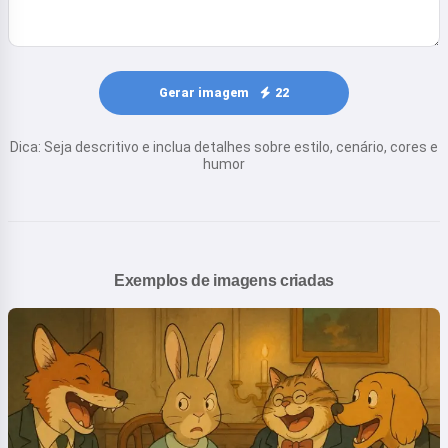
Gerar imagem
22
Dica: Seja descritivo e inclua detalhes sobre estilo, cenário, cores e
humor
Exemplos de imagens criadas