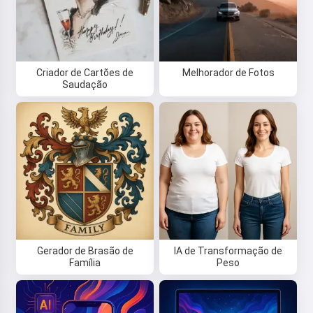
Criador de Cartões de
Melhorador de Fotos
Saudação
Gerador de Brasão de
IA de Transformação de
Família
Peso