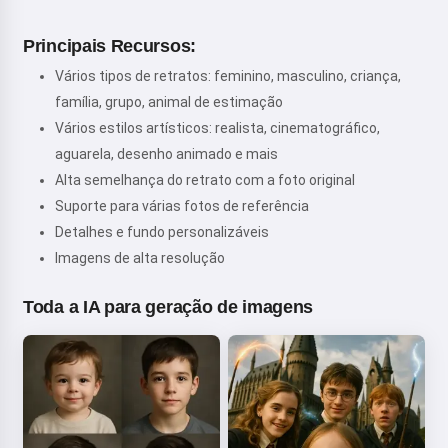
Principais Recursos:
Vários tipos de retratos: feminino, masculino, criança,
família, grupo, animal de estimação
Vários estilos artísticos: realista, cinematográfico,
aguarela, desenho animado e mais
Alta semelhança do retrato com a foto original
Suporte para várias fotos de referência
Detalhes e fundo personalizáveis
Imagens de alta resolução
Toda a IA para geração de imagens