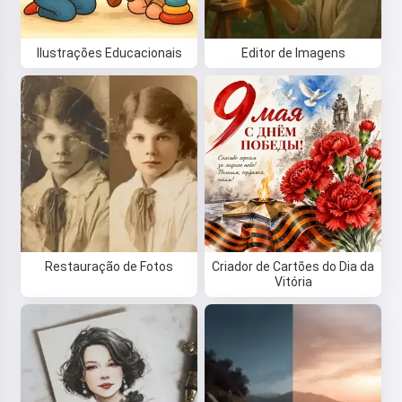
Ilustrações Educacionais
Editor de Imagens
Restauração de Fotos
Criador de Cartões do Dia da
Vitória