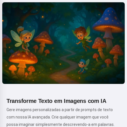
Transforme Texto em Imagens com IA
Gere imagens personalizadas a partir de prompts de texto
com nossa IA avançada. Crie qualquer imagem que você
possa imaginar simplesmente descrevendo-a em palavras.