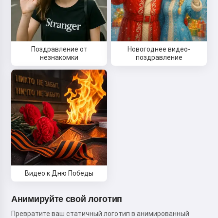
Поздравление от
Новогоднее видео-
незнакомки
поздравление
Видео к Дню Победы
Анимируйте свой логотип
Превратите ваш статичный логотип в анимированный