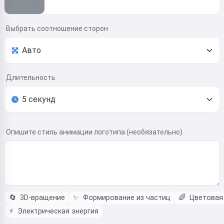
Выбрать соотношение сторон
Длительность
Опишите стиль анимации логотипа (необязательно)
🔄
3D-вращение
✨
Формирование из частиц
🌈
Цветовая
⚡
Электрическая энергия