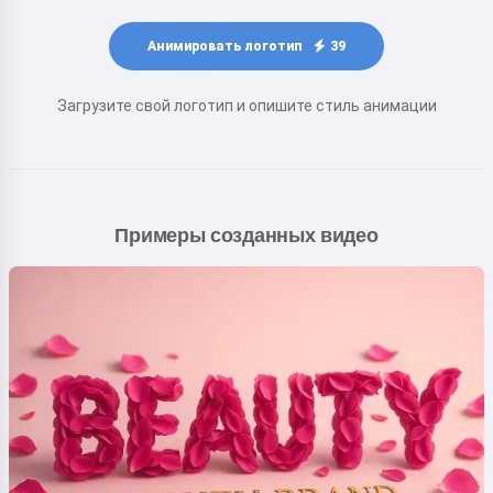
Анимировать логотип
39
Загрузите свой логотип и опишите стиль анимации
Примеры созданных видео