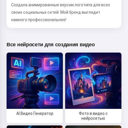
Создала анимированные версии логотипа для всех
своих социальных сетей. Мой бренд выглядит
намного профессиональнее!
Все нейросети для создания видео
AI Видео Генератор
Фото в видео с
нейросетью