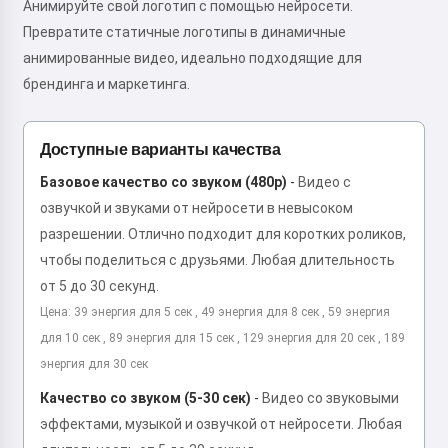
Анимируйте свой логотип с помощью нейросети.
Превратите статичные логотипы в динамичные
анимированные видео, идеально подходящие для
брендинга и маркетинга.
Доступные варианты качества
Базовое качество со звуком (480p)
-
Видео с
озвучкой и звуками от нейросети в невысоком
разрешении. Отлично подходит для коротких роликов,
чтобы поделиться с друзьями. Любая длительность
от 5 до 30 секунд.
Цена: 39 энергия для 5 сек , 49 энергия для 8 сек , 59 энергия
для 10 сек , 89 энергия для 15 сек , 129 энергия для 20 сек , 189
энергия для 30 сек
Качество со звуком (5-30 сек)
-
Видео со звуковыми
эффектами, музыкой и озвучкой от нейросети. Любая