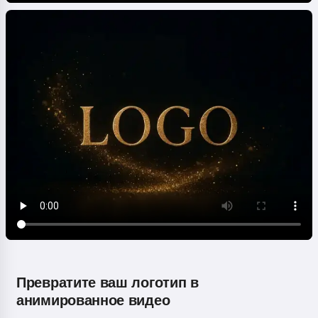
Превратите ваш логотип в
анимированное видео