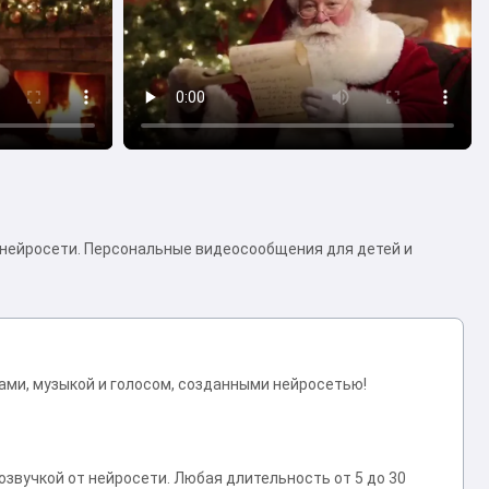
нейросети. Персональные видеосообщения для детей и
ми, музыкой и голосом, созданными нейросетью!
озвучкой от нейросети. Любая длительность от 5 до 30