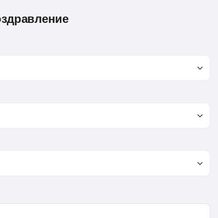
оздравление