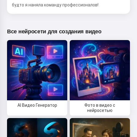
будто я наняла команду профессионалов!
Все нейросети для создания видео
AI Видео Генератор
Фото в видео с
нейросетью