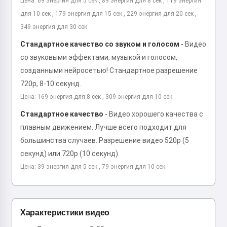
Цена: 69 энергия для 5 сек , 89 энергия для 8 сек , 119 энергия
для 10 сек , 179 энергия для 15 сек , 229 энергия для 20 сек ,
349 энергия для 30 сек
Стандартное качество со звуком и голосом
-
Видео
со звуковыми эффектами, музыкой и голосом,
созданными нейросетью! Стандартное разрешение
720p, 8-10 секунд.
Цена: 169 энергия для 8 сек , 309 энергия для 10 сек
Стандартное качество
-
Видео хорошего качества с
плавным движением. Лучше всего подходит для
большинства случаев. Разрешение видео 520p (5
секунд) или 720p (10 секунд).
Цена: 39 энергия для 5 сек , 79 энергия для 10 сек
Характеристики видео