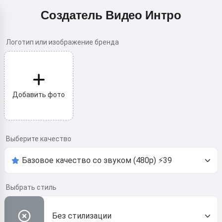
Создатель Видео Интро
Логотип или изображение бренда
Добавить фото
Выберите качество
Выбрать стиль
Без стилизации