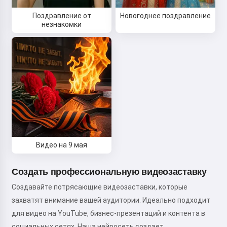
Поздравление от
Новогоднее поздравление
незнакомки
Видео на 9 мая
Создать профессиональную видеозаставку
Создавайте потрясающие видеозаставки, которые
захватят внимание вашей аудитории. Идеально подходит
для видео на YouTube, бизнес-презентаций и контента в
социальных сетях. Наша нейросеть создает