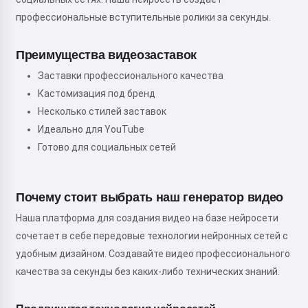
профессиональные вступительные ролики за секунды.
Преимущества видеозаставок
Заставки профессионального качества
Кастомизация под бренд
Несколько стилей заставок
Идеально для YouTube
Готово для социальных сетей
Почему стоит выбрать наш генератор видео
Наша платформа для создания видео на базе нейросети
сочетает в себе передовые технологии нейронных сетей с
удобным дизайном. Создавайте видео профессионального
качества за секунды без каких-либо технических знаний.