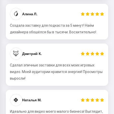
Начиная использовать сервис, вы принимаете:
Условия использования
,
Политика
🥭
Алина Л.
конфиденциальности
,
Политика возврата
Создала заставку для подкаста за 5 минут! Наём
дизайнера обошёлся бы в тысячи. Восхитительно!
🦊
Дмитрий К.
Сделал эпичные заставки для всех моих игровых
видео. Моей аудитории нравится энергия! Просмотры
выросли!
🍀
Наталья М.
Идеально для видео моего малого бизнеса! Выглядит,