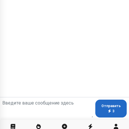
Отправить
3