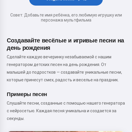
Совет: Добавьте имя ребёнка, его любимую игрушку или
персонажа мультфильма
Создавайте весёлые и игривые песни на
день рождения
Сделайте каждую вечеринку незабываемой с нашим
генератором детских песен на день рождения. От
малышей до подростков — создавайте уникальные песни,
которые принесут смех, радость и веселье на праздник.
Примеры песен
Слушайте песни, созданные с помощью нашего генератора
с нейросетью. Каждая песня уникальна и создается за
секунды.
Привет! Я Сторико 👋