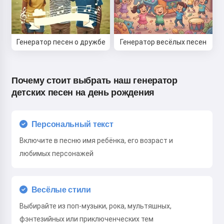
Генератор песен о дружбе
Генератор весёлых песен
Почему стоит выбрать наш генератор
детских песен на день рождения
Персональный текст
Включите в песню имя ребёнка, его возраст и
любимых персонажей
Весёлые стили
Выбирайте из поп-музыки, рока, мультяшных,
фэнтезийных или приключенческих тем