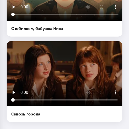
С юбилеем, бабушка Нина
Сквозь города