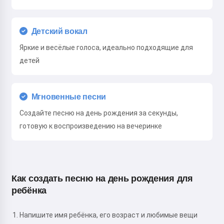
Детский вокал
Яркие и весёлые голоса, идеально подходящие для
детей
Мгновенные песни
Создайте песню на день рождения за секунды,
готовую к воспроизведению на вечеринке
Как создать песню на день рождения для
ребёнка
Напишите имя ребёнка, его возраст и любимые вещи