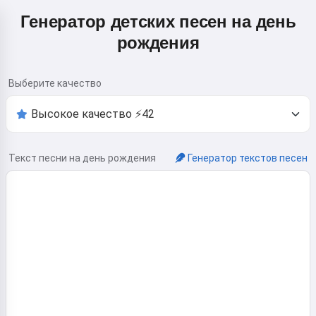
Генератор детских песен на день
рождения
Выберите качество
Текст песни на день рождения
Генератор текстов песен