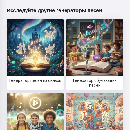
Исследуйте другие генераторы песен
Генератор песен из сказок
Генератор обучающих
песен