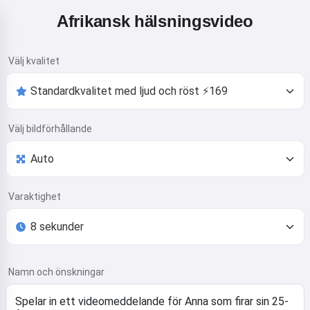
Afrikansk hälsningsvideo
Välj kvalitet
Välj bildförhållande
Varaktighet
Namn och önskningar