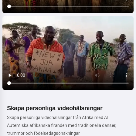
Skapa personliga videohälsningar
Skapa personliga videohälsningar från Afrika med AI.
Autentiska afrikanska firanden med traditionella danser,
trummor och födelsedagsönskningar.