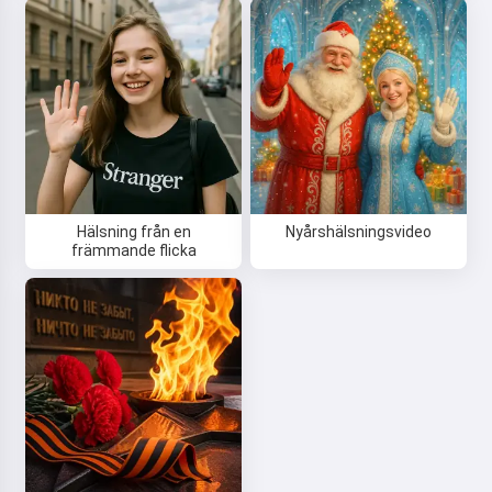
Hälsning från en
Nyårshälsningsvideo
främmande flicka