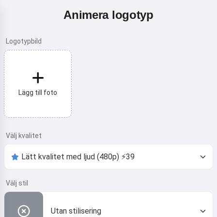
Animera logotyp
Logotypbild
Lägg till foto
Välj kvalitet
Välj stil
Utan stilisering