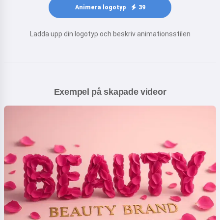
Animera logotyp
39
Ladda upp din logotyp och beskriv animationsstilen
Exempel på skapade videor