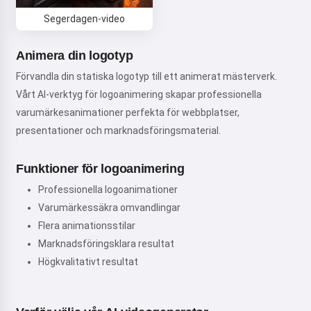
Segerdagen-video
Animera din logotyp
Förvandla din statiska logotyp till ett animerat mästerverk.
Vårt AI-verktyg för logoanimering skapar professionella
varumärkesanimationer perfekta för webbplatser,
presentationer och marknadsföringsmaterial.
Funktioner för logoanimering
Professionella logoanimationer
Varumärkessäkra omvandlingar
Flera animationsstilar
Marknadsföringsklara resultat
Högkvalitativt resultat