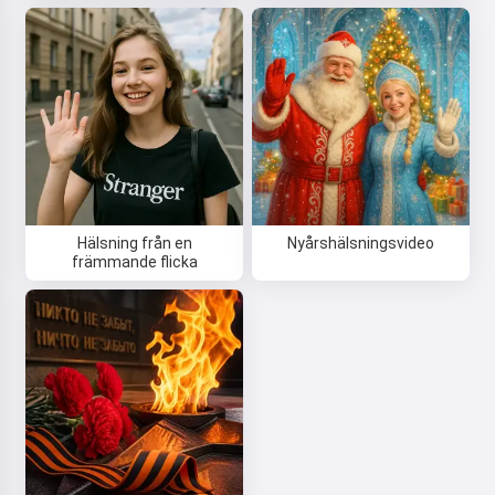
Hälsning från en
Nyårshälsningsvideo
främmande flicka