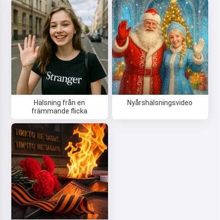
Hälsning från en
Nyårshälsningsvideo
främmande flicka