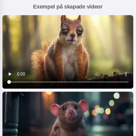
Exempel på skapade videor