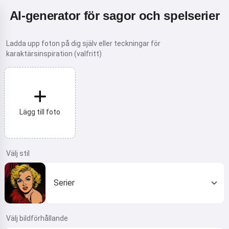
AI-generator för sagor och spelserier
Ladda upp foton på dig själv eller teckningar för
karaktärsinspiration (valfritt)
Lägg till foto
Välj stil
Serier
Välj bildförhållande