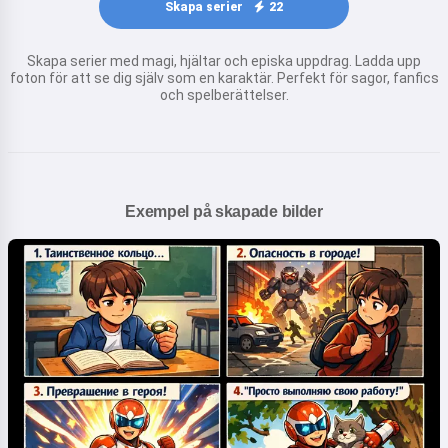
Skapa serier
22
Skapa serier med magi, hjältar och episka uppdrag. Ladda upp
foton för att se dig själv som en karaktär. Perfekt för sagor, fanfics
och spelberättelser.
Exempel på skapade bilder