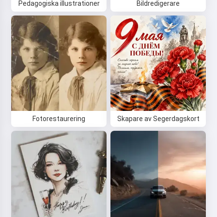
Pedagogiska illustrationer
Bildredigerare
Fotorestaurering
Skapare av Segerdagskort