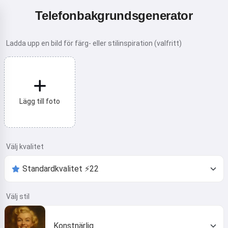
Telefonbakgrundsgenerator
Ladda upp en bild för färg- eller stilinspiration (valfritt)
Lägg till foto
Välj kvalitet
Välj stil
Konstnärlig