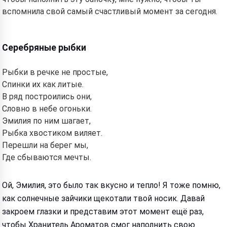
вспомнила свой самый счастливый момент за сегодня.
Серебряные рыбки
Рыбки в речке не простые,
Спинки их как литые.
В ряд построились они,
Словно в небе огоньки.
Эмилия по ним шагает,
Рыбка хвостиком виляет.
Перешли на берег мы,
Где сбываются мечты.
Ой, Эмилия, это было так вкусно и тепло! Я тоже помню,
как солнечные зайчики щекотали твой носик. Давай
закроем глазки и представим этот момент ещё раз,
чтобы Хранитель Ароматов смог наполнить свою