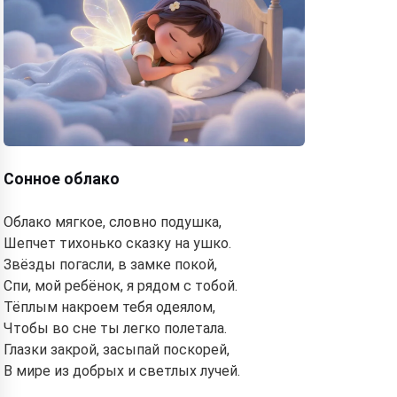
Сонное облако
Облако мягкое, словно подушка,
Шепчет тихонько сказку на ушко.
Звёзды погасли, в замке покой,
Спи, мой ребёнок, я рядом с тобой.
Тёплым накроем тебя одеялом,
Чтобы во сне ты легко полетала.
Глазки закрой, засыпай поскорей,
В мире из добрых и светлых лучей.