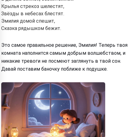
Крылья стрекоз шелестят,
Звёзды в небесах блестят.
Эмилия домой спешит,
Сказка рядышком бежит.
Это самое правильное решение, Эмилия! Теперь твоя
комната наполнится самым добрым волшебством, и
никакие тревоги не посмеют заглянуть в твой сон.
Давай поставим баночку поближе к подушке.