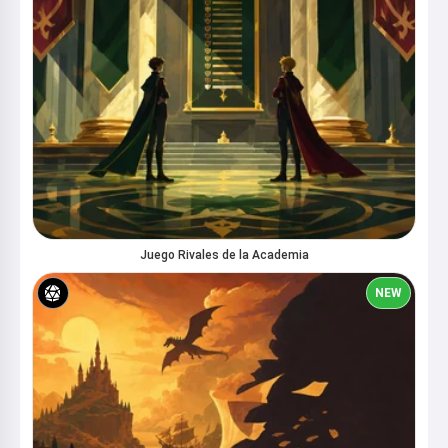
Juego Rivales de la Academia
NEW