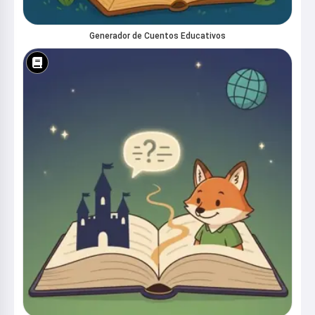
Generador de Cuentos Educativos