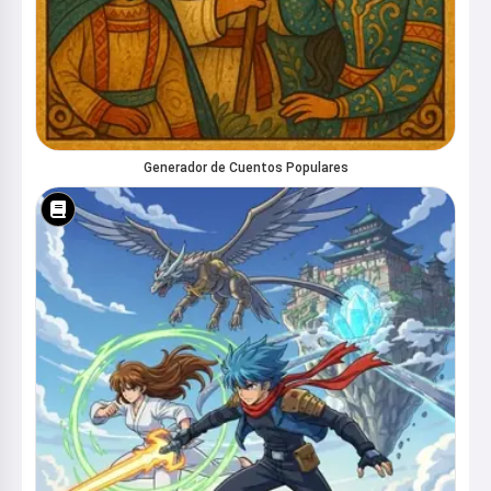
Generador de Cuentos Populares