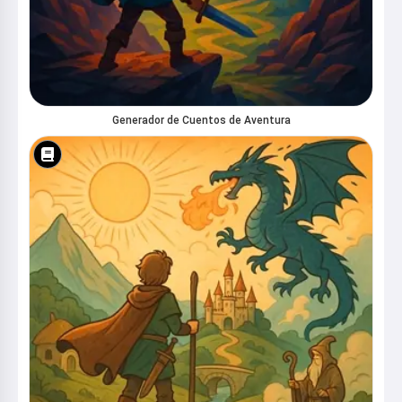
Generador de Cuentos de Aventura