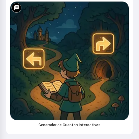
Generador de Cuentos Interactivos