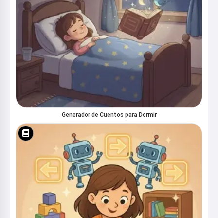
Generador de Cuentos para Dormir