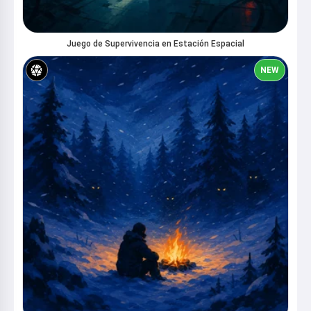
Juego de Supervivencia en Estación Espacial
NEW