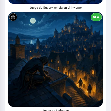
Juego de Supervivencia en el Invierno
NEW
Juego de Ladrones