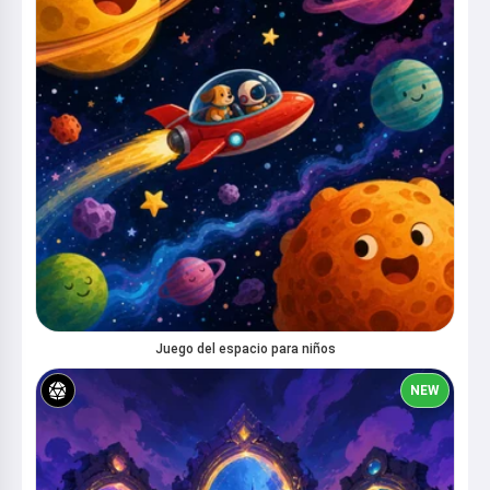
Juego del espacio para niños
NEW