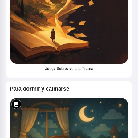
Juego Sobrevive a la Trama
Para dormir y calmarse