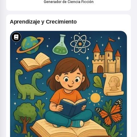
Generador de Ciencia Ficción
Aprendizaje y Crecimiento