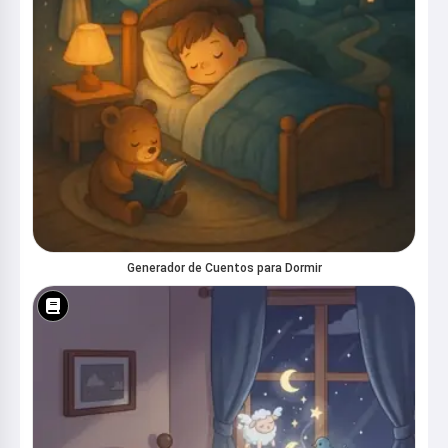
Generador de Cuentos para Dormir