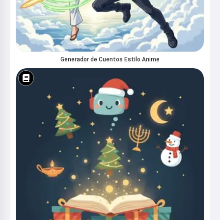
Generador de Cuentos Estilo Anime