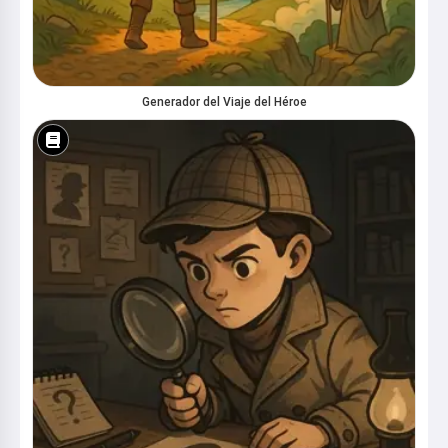
Generador del Viaje del Héroe