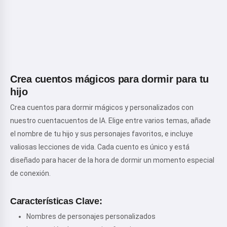
Crea cuentos mágicos para dormir para tu
hijo
Crea cuentos para dormir mágicos y personalizados con
nuestro cuentacuentos de IA. Elige entre varios temas, añade
el nombre de tu hijo y sus personajes favoritos, e incluye
valiosas lecciones de vida. Cada cuento es único y está
diseñado para hacer de la hora de dormir un momento especial
de conexión.
Características Clave:
Nombres de personajes personalizados