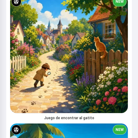
NEW
Juego de encontrar al gatito
NEW