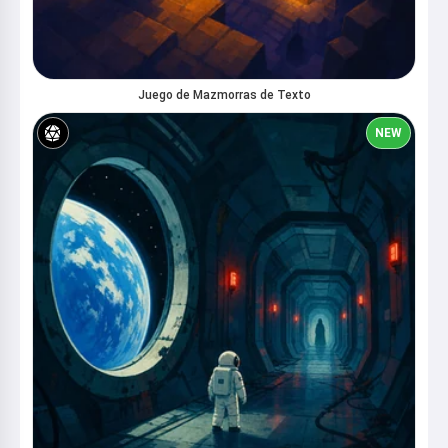
Juego de Mazmorras de Texto
NEW