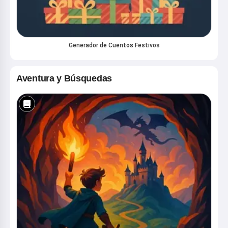
Generador de Cuentos Festivos
Aventura y Búsquedas