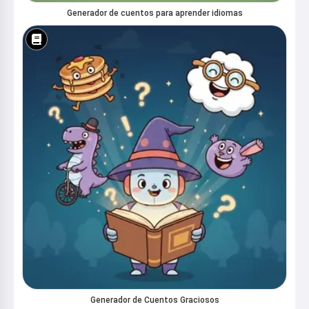
Generador de cuentos para aprender idiomas
Generador de Cuentos Graciosos