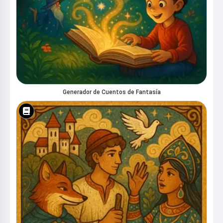
Generador de Cuentos de Fantasía