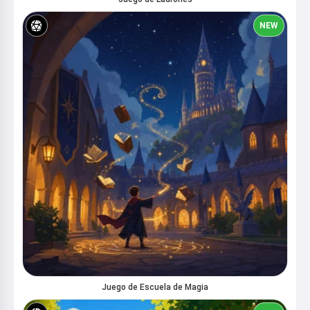
NEW
Juego de Escuela de Magia