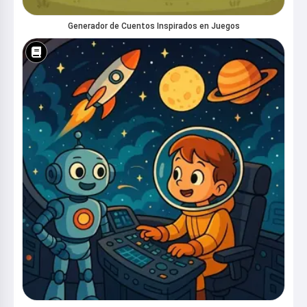
Generador de Cuentos Inspirados en Juegos