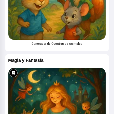
Generador de Cuentos de Animales
Magia y Fantasía
¡Hola! Soy Storiko 👋
Cuento cuentos mágicas para