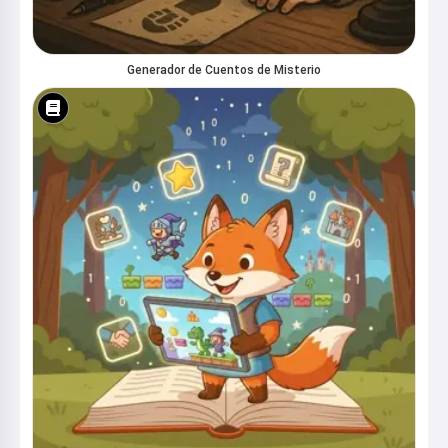
Generador de Cuentos de Misterio