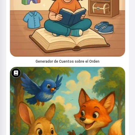
Generador de Cuentos sobre el Orden