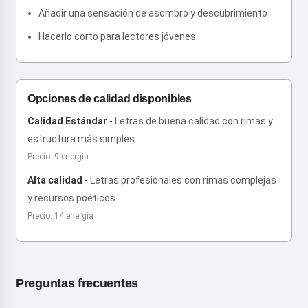
Añadir una sensación de asombro y descubrimiento
Hacerlo corto para lectores jóvenes
Opciones de calidad disponibles
Calidad Estándar
-
Letras de buena calidad con rimas y
estructura más simples
Precio: 9 energía
Alta calidad
-
Letras profesionales con rimas complejas
y recursos poéticos
Precio: 14 energía
Preguntas frecuentes