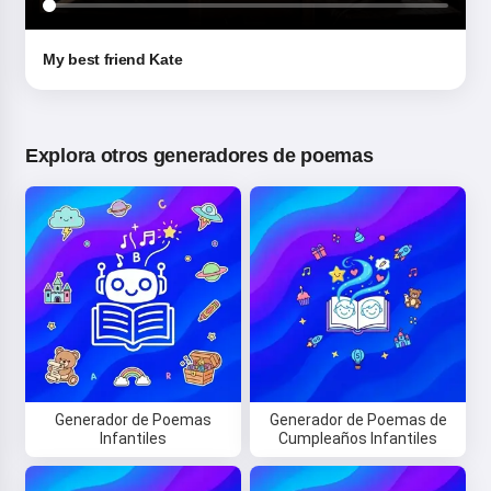
My best friend Kate
Explora otros generadores de poemas
Generador de Poemas
Generador de Poemas de
Infantiles
Cumpleaños Infantiles