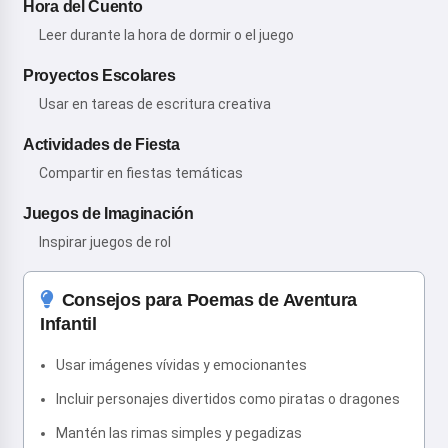
Hora del Cuento
Leer durante la hora de dormir o el juego
Proyectos Escolares
Usar en tareas de escritura creativa
Actividades de Fiesta
Compartir en fiestas temáticas
Juegos de Imaginación
Inspirar juegos de rol
Consejos para Poemas de Aventura
Infantil
Usar imágenes vívidas y emocionantes
Incluir personajes divertidos como piratas o dragones
Mantén las rimas simples y pegadizas