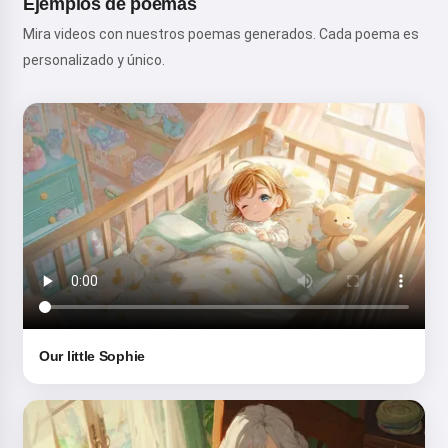
Ejemplos de poemas
Mira videos con nuestros poemas generados. Cada poema es
personalizado y único.
Our little Sophie