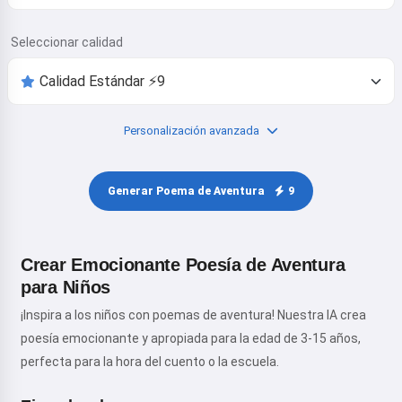
Seleccionar calidad
Personalización avanzada
Generar Poema de Aventura
9
Crear Emocionante Poesía de Aventura
para Niños
¡Inspira a los niños con poemas de aventura! Nuestra IA crea
poesía emocionante y apropiada para la edad de 3-15 años,
perfecta para la hora del cuento o la escuela.