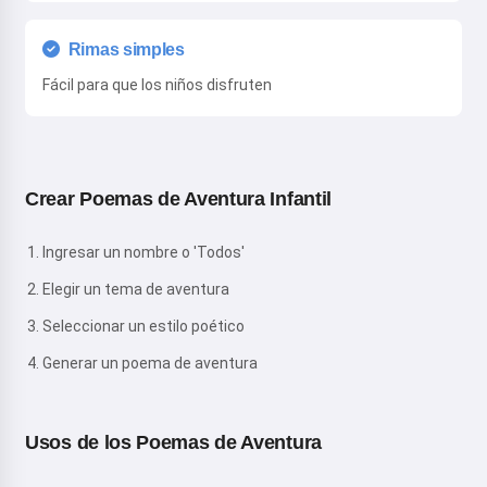
Rimas simples
Fácil para que los niños disfruten
Crear Poemas de Aventura Infantil
Ingresar un nombre o 'Todos'
Elegir un tema de aventura
Seleccionar un estilo poético
Generar un poema de aventura
Usos de los Poemas de Aventura