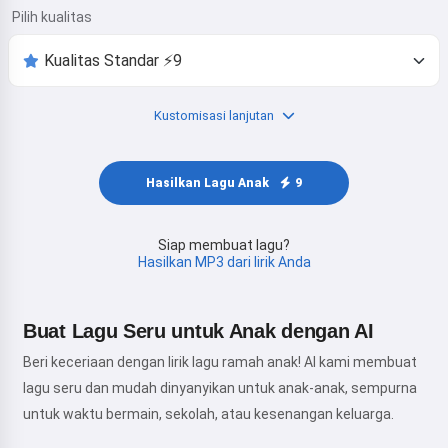
Pilih kualitas
Kustomisasi lanjutan
Hasilkan Lagu Anak
9
Siap membuat lagu?
Hasilkan MP3 dari lirik Anda
Buat Lagu Seru untuk Anak dengan AI
Beri keceriaan dengan lirik lagu ramah anak! AI kami membuat
lagu seru dan mudah dinyanyikan untuk anak-anak, sempurna
untuk waktu bermain, sekolah, atau kesenangan keluarga.