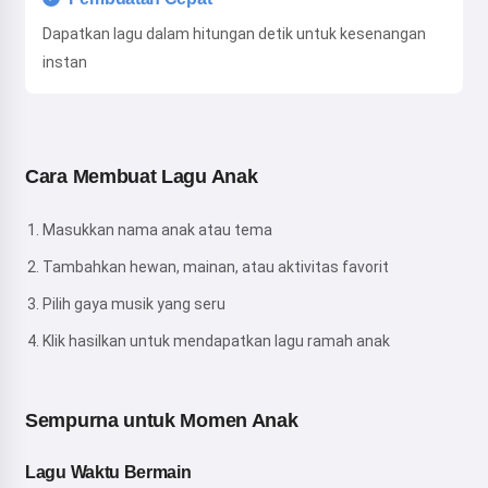
Dapatkan lagu dalam hitungan detik untuk kesenangan
instan
Cara Membuat Lagu Anak
Masukkan nama anak atau tema
Tambahkan hewan, mainan, atau aktivitas favorit
Pilih gaya musik yang seru
Klik hasilkan untuk mendapatkan lagu ramah anak
Sempurna untuk Momen Anak
Lagu Waktu Bermain