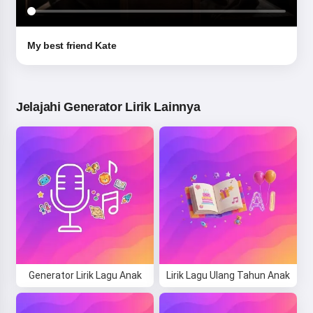
My best friend Kate
Jelajahi Generator Lirik Lainnya
Generator Lirik Lagu Anak
Lirik Lagu Ulang Tahun Anak