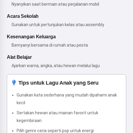
Nyanyikan saat bermain atau perjalanan mobil
Acara Sekolah
Gunakan untuk pertunjukan kelas atau assembly
Kesenangan Keluarga
Bernyanyi bersama di rumah atau pesta
Alat Belajar
Ajarkan warna, angka, atau hewan melalui lagu
Tips untuk Lagu Anak yang Seru
Gunakan kata sederhana yang mudah dipahami anak
kecil
Sertakan hewan atau mainan favorit untuk
kegembiraan
Pilih genre ceria seperti pop untuk energi