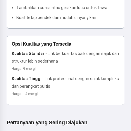
Tambahkan suara atau gerakan lucu untuk tawa
Buat tetap pendek dan mudah dinyanyikan
Opsi Kualitas yang Tersedia
Kualitas Standar
-
Lirik berkualitas baik dengan sajak dan
struktur lebih sederhana
Harga: 9 energi
Kualitas Tinggi
-
Lirik profesional dengan sajak kompleks
dan perangkat puitis
Harga: 14 energi
Pertanyaan yang Sering Diajukan