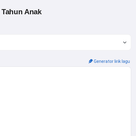
 Tahun Anak
Generator lirik lagu