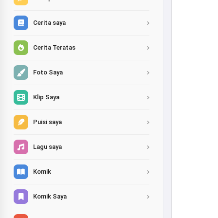
Cerita saya
Cerita Teratas
Foto Saya
Klip Saya
Puisi saya
Lagu saya
Komik
Komik Saya