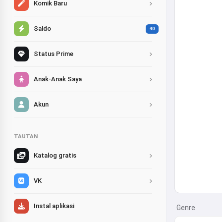
Komik Baru
Saldo
40
Status Prime
Anak-Anak Saya
Akun
TAUTAN
Katalog gratis
VK
Instal aplikasi
Genre