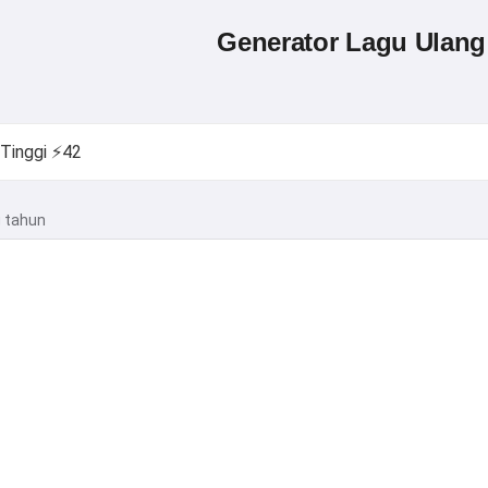
Generator Lagu Ulang
g tahun