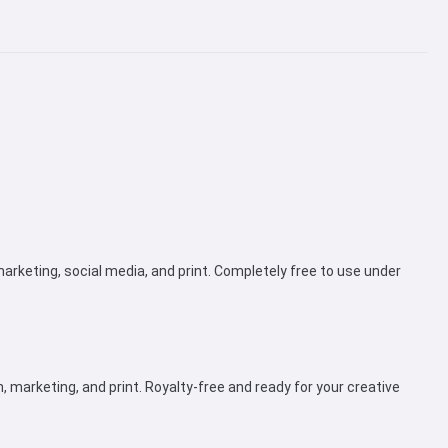
arketing, social media, and print. Completely free to use under
 marketing, and print. Royalty-free and ready for your creative