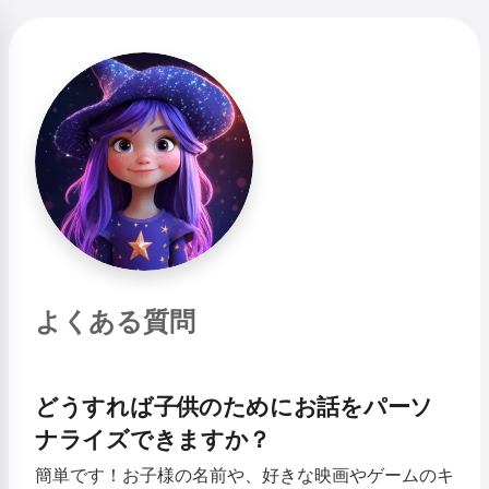
よくある質問
どうすれば子供のためにお話をパーソ
ナライズできますか？
簡単です！お子様の名前や、好きな映画やゲームのキ