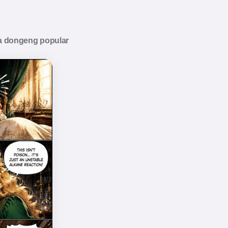
ta dongeng popular