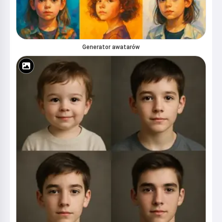
Generator awatarów