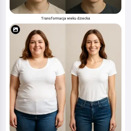
Transformacja wieku dziecka