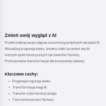
Zmień swój wygląd z AI
Przekształcaj swoje zdjęcia za pomocą potężnych narzędzi AI.
Wizualizuj progresję wieku, zmiany ciała i przenieś się do
różnych epok historycznych lub światów fantasy.
Profesjonalne transformacje dla kreatywnej zabawy.
Kluczowe cechy:
Progresja/regresja wieku
Transformacja wagi AI
Transfer stylu historycznego
Tworzenie postaci fantasy