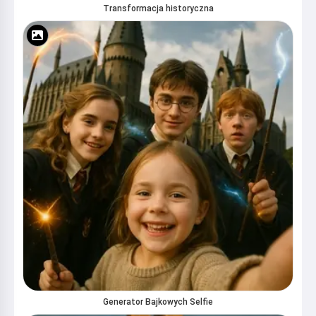
Transformacja historyczna
Generator Bajkowych Selfie