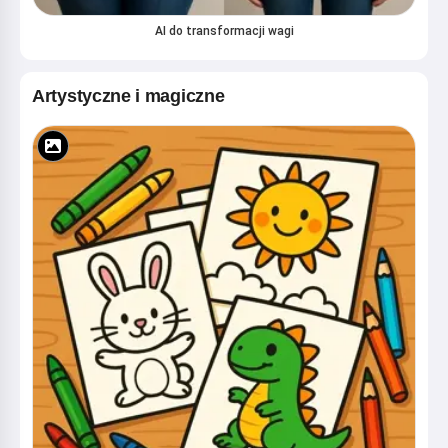
AI do transformacji wagi
Artystyczne i magiczne