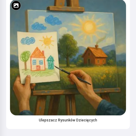
Ulepszacz Rysunków Dziecięcych